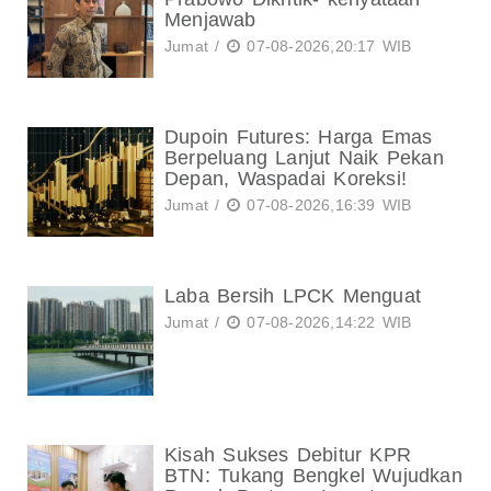
Menjawab
Jumat /
07-08-2026,20:17 WIB
Dupoin Futures: Harga Emas
Berpeluang Lanjut Naik Pekan
Depan, Waspadai Koreksi!
Jumat /
07-08-2026,16:39 WIB
Laba Bersih LPCK Menguat
Jumat /
07-08-2026,14:22 WIB
Kisah Sukses Debitur KPR
BTN: Tukang Bengkel Wujudkan