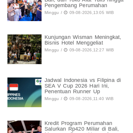
Pengembang Perumahan
Minggu /
09-08-2026,13:05 WIB
Kunjungan Wisman Meningkat,
Bisnis Hotel Menggeliat
Minggu /
09-08-2026,12:27 WIB
Jadwal Indonesia vs Filipina di
SEA V Cup 2026 Hari Ini,
Penentuan Runner Up
Minggu /
09-08-2026,11:40 WIB
Kredit Program Perumahan
Salurkan Rp420 Miliar di Bali,