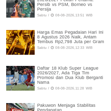
Persib vs PSM, Borneo vs
Persija
Sabtu /
08-08-2026,13:51 WIB
Harga Emas Pegadaian Hari Ini
8 Agustus 2026 Naik, Antam
Tembus Rp2,798 Juta per Gram
Sabtu /
08-08-2026,12:33 WIB
Daftar 18 Klub Super League
2026/2027, Ada Tiga Tim
Promosi dan Dua Klub Berganti
Nama
Sabtu /
08-08-2026,11:28 WIB
Pakuwon Menjaga Stabilitas
Pendapatan