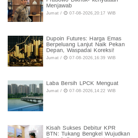
Menjawab
Jumat /
07-08-2026,20:17 WIB
Dupoin Futures: Harga Emas
Berpeluang Lanjut Naik Pekan
Depan, Waspadai Koreksi!
Jumat /
07-08-2026,16:39 WIB
Laba Bersih LPCK Menguat
Jumat /
07-08-2026,14:22 WIB
Kisah Sukses Debitur KPR
BTN: Tukang Bengkel Wujudkan