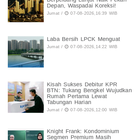
Depan, Waspadai Koreksi!
Jumat /
07-08-2026,16:39 WIB
Laba Bersih LPCK Menguat
Jumat /
07-08-2026,14:22 WIB
Kisah Sukses Debitur KPR
BTN: Tukang Bengkel Wujudkan
Rumah Pertama Lewat
Tabungan Harian
Jumat /
07-08-2026,12:00 WIB
Knight Frank: Kondominium
Segmen Premium Masih