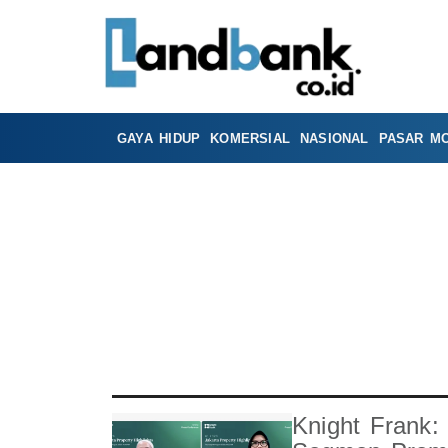
GAYA HIDUP
KOMERSIAL
NASIONAL
PASAR M
Knight Frank