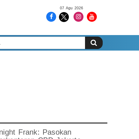
07 Agu 2026
night Frank: Pasokan