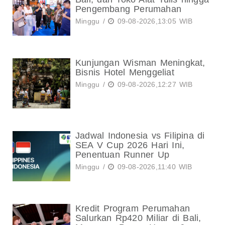
Pengembang Perumahan
Minggu /
09-08-2026,13:05 WIB
Kunjungan Wisman Meningkat,
Bisnis Hotel Menggeliat
Minggu /
09-08-2026,12:27 WIB
Jadwal Indonesia vs Filipina di
SEA V Cup 2026 Hari Ini,
Penentuan Runner Up
Minggu /
09-08-2026,11:40 WIB
Kredit Program Perumahan
Salurkan Rp420 Miliar di Bali,