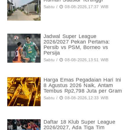
Sabtu /
08-08-2026,17:37 WIB
Jadwal Super League
2026/2027 Pekan Pertama:
Persib vs PSM, Borneo vs
Persija
Sabtu /
08-08-2026,13:51 WIB
Harga Emas Pegadaian Hari Ini
8 Agustus 2026 Naik, Antam
Tembus Rp2,798 Juta per Gram
Sabtu /
08-08-2026,12:33 WIB
Daftar 18 Klub Super League
2026/2027, Ada Tiga Tim