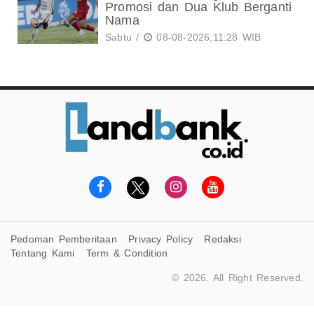
Promosi dan Dua Klub Berganti
Nama
Sabtu /
08-08-2026,11:28 WIB
Pedoman Pemberitaan
Privacy Policy
Redaksi
Tentang Kami
Term & Condition
© 2026. All Right Reserved.