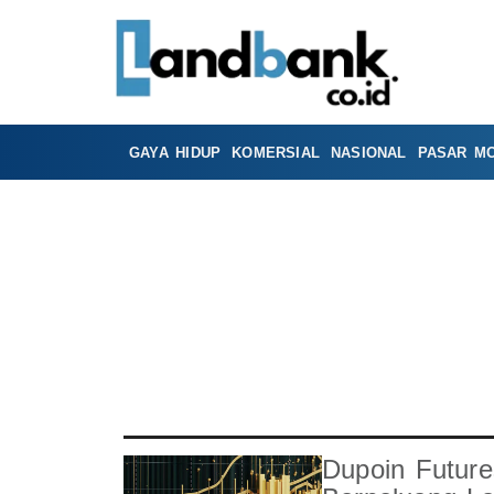
GAYA HIDUP
KOMERSIAL
NASIONAL
PASAR M
Dupoin Futur