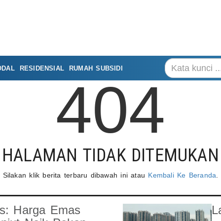
ODAL
RESIDENSIAL
RUMAH SUBSIDI
404
HALAMAN TIDAK DITEMUKAN
Silakan klik berita terbaru dibawah ini atau
Kembali Ke Beranda
.
es: Harga Emas
L