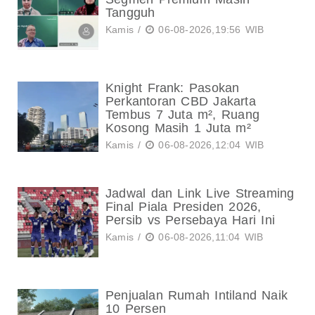
Tangguh
Kamis /
06-08-2026,19:56 WIB
Knight Frank: Pasokan
Perkantoran CBD Jakarta
Tembus 7 Juta m², Ruang
Kosong Masih 1 Juta m²
Kamis /
06-08-2026,12:04 WIB
Jadwal dan Link Live Streaming
Final Piala Presiden 2026,
Persib vs Persebaya Hari Ini
Kamis /
06-08-2026,11:04 WIB
Penjualan Rumah Intiland Naik
10 Persen