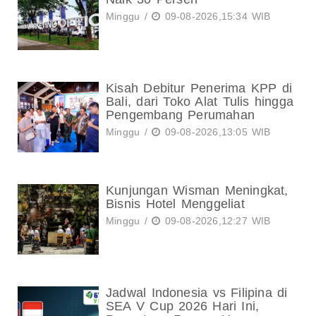
Minggu /
09-08-2026,15:34 WIB
Kisah Debitur Penerima KPP di
Bali, dari Toko Alat Tulis hingga
Pengembang Perumahan
Minggu /
09-08-2026,13:05 WIB
Kunjungan Wisman Meningkat,
Bisnis Hotel Menggeliat
Minggu /
09-08-2026,12:27 WIB
Jadwal Indonesia vs Filipina di
SEA V Cup 2026 Hari Ini,