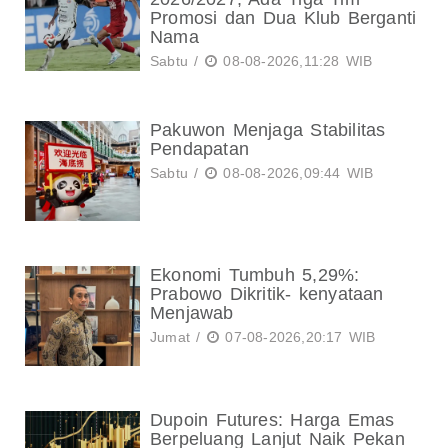
Promosi dan Dua Klub Berganti
Nama
Sabtu /
08-08-2026,11:28 WIB
Pakuwon Menjaga Stabilitas
Pendapatan
Sabtu /
08-08-2026,09:44 WIB
Ekonomi Tumbuh 5,29%:
Prabowo Dikritik- kenyataan
Menjawab
Jumat /
07-08-2026,20:17 WIB
Dupoin Futures: Harga Emas
Berpeluang Lanjut Naik Pekan