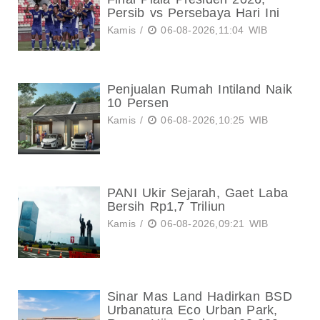
Persib vs Persebaya Hari Ini
Kamis /
06-08-2026,11:04 WIB
Penjualan Rumah Intiland Naik
10 Persen
Kamis /
06-08-2026,10:25 WIB
PANI Ukir Sejarah, Gaet Laba
Bersih Rp1,7 Triliun
Kamis /
06-08-2026,09:21 WIB
Sinar Mas Land Hadirkan BSD
Urbanatura Eco Urban Park,