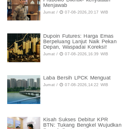
Menjawab
Jumat /
07-08-2026,20:17 WIB
Dupoin Futures: Harga Emas
Berpeluang Lanjut Naik Pekan
Depan, Waspadai Koreksi!
Jumat /
07-08-2026,16:39 WIB
Laba Bersih LPCK Menguat
Jumat /
07-08-2026,14:22 WIB
Kisah Sukses Debitur KPR
BTN: Tukang Bengkel Wujudkan