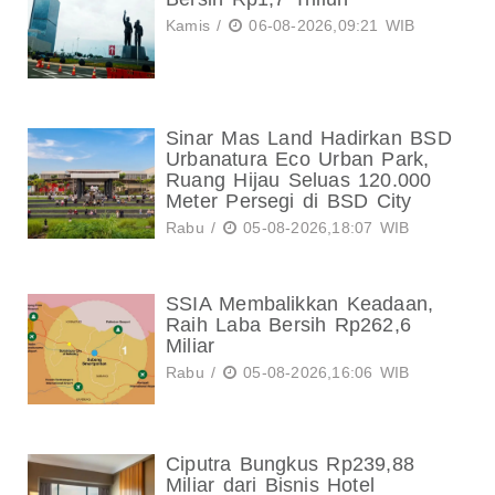
Kamis /
06-08-2026,09:21 WIB
Sinar Mas Land Hadirkan BSD
Urbanatura Eco Urban Park,
Ruang Hijau Seluas 120.000
Meter Persegi di BSD City
Rabu /
05-08-2026,18:07 WIB
SSIA Membalikkan Keadaan,
Raih Laba Bersih Rp262,6
Miliar
Rabu /
05-08-2026,16:06 WIB
Ciputra Bungkus Rp239,88
Miliar dari Bisnis Hotel