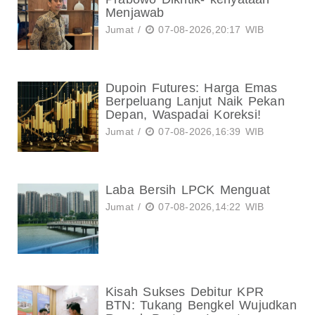
Menjawab
Jumat /
07-08-2026,20:17 WIB
Dupoin Futures: Harga Emas
Berpeluang Lanjut Naik Pekan
Depan, Waspadai Koreksi!
Jumat /
07-08-2026,16:39 WIB
Laba Bersih LPCK Menguat
Jumat /
07-08-2026,14:22 WIB
Kisah Sukses Debitur KPR
BTN: Tukang Bengkel Wujudkan