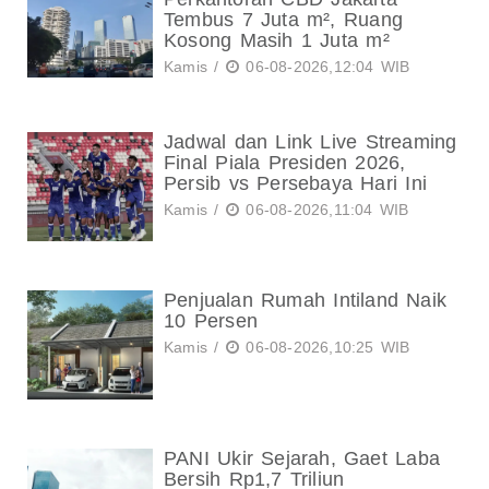
Tembus 7 Juta m², Ruang
Kosong Masih 1 Juta m²
Kamis /
06-08-2026,12:04 WIB
Jadwal dan Link Live Streaming
Final Piala Presiden 2026,
Persib vs Persebaya Hari Ini
Kamis /
06-08-2026,11:04 WIB
Penjualan Rumah Intiland Naik
10 Persen
Kamis /
06-08-2026,10:25 WIB
PANI Ukir Sejarah, Gaet Laba
Bersih Rp1,7 Triliun