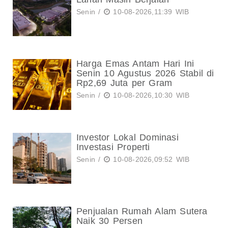
Senin /
10-08-2026,11:39 WIB
Harga Emas Antam Hari Ini
Senin 10 Agustus 2026 Stabil di
Rp2,69 Juta per Gram
Senin /
10-08-2026,10:30 WIB
Investor Lokal Dominasi
Investasi Properti
Senin /
10-08-2026,09:52 WIB
Penjualan Rumah Alam Sutera
Naik 30 Persen