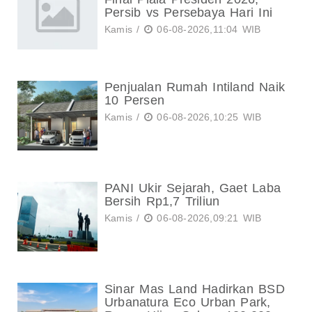
Persib vs Persebaya Hari Ini
Kamis /
06-08-2026,11:04 WIB
Penjualan Rumah Intiland Naik
10 Persen
Kamis /
06-08-2026,10:25 WIB
PANI Ukir Sejarah, Gaet Laba
Bersih Rp1,7 Triliun
Kamis /
06-08-2026,09:21 WIB
Sinar Mas Land Hadirkan BSD
Urbanatura Eco Urban Park,