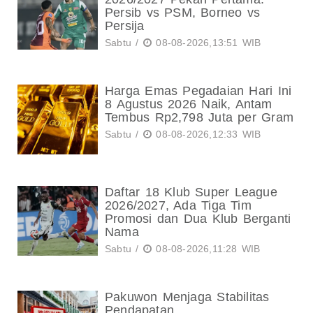
Persib vs PSM, Borneo vs
Persija
Sabtu /
08-08-2026,13:51 WIB
Harga Emas Pegadaian Hari Ini
8 Agustus 2026 Naik, Antam
Tembus Rp2,798 Juta per Gram
Sabtu /
08-08-2026,12:33 WIB
Daftar 18 Klub Super League
2026/2027, Ada Tiga Tim
Promosi dan Dua Klub Berganti
Nama
Sabtu /
08-08-2026,11:28 WIB
Pakuwon Menjaga Stabilitas
Pendapatan