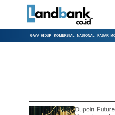
GAYA HIDUP
KOMERSIAL
NASIONAL
PASAR M
Dupoin Futur