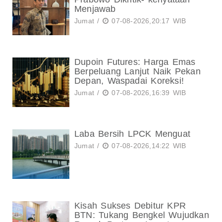
Menjawab
Jumat /
07-08-2026,20:17 WIB
Dupoin Futures: Harga Emas
Berpeluang Lanjut Naik Pekan
Depan, Waspadai Koreksi!
Jumat /
07-08-2026,16:39 WIB
Laba Bersih LPCK Menguat
Jumat /
07-08-2026,14:22 WIB
Kisah Sukses Debitur KPR
BTN: Tukang Bengkel Wujudkan