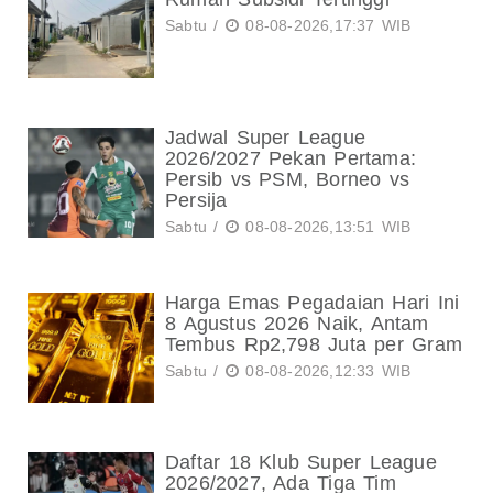
Sabtu /
08-08-2026,17:37 WIB
Jadwal Super League
2026/2027 Pekan Pertama:
Persib vs PSM, Borneo vs
Persija
Sabtu /
08-08-2026,13:51 WIB
Harga Emas Pegadaian Hari Ini
8 Agustus 2026 Naik, Antam
Tembus Rp2,798 Juta per Gram
Sabtu /
08-08-2026,12:33 WIB
Daftar 18 Klub Super League
2026/2027, Ada Tiga Tim