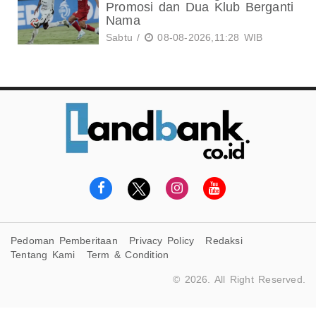
Promosi dan Dua Klub Berganti
Nama
Sabtu /
08-08-2026,11:28 WIB
Pedoman Pemberitaan
Privacy Policy
Redaksi
Tentang Kami
Term & Condition
© 2026. All Right Reserved.