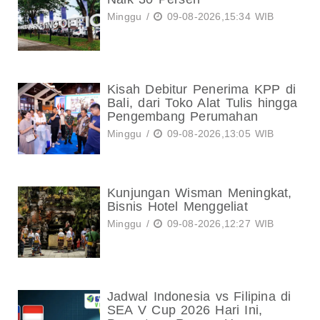
Minggu /
09-08-2026,15:34 WIB
Kisah Debitur Penerima KPP di
Bali, dari Toko Alat Tulis hingga
Pengembang Perumahan
Minggu /
09-08-2026,13:05 WIB
Kunjungan Wisman Meningkat,
Bisnis Hotel Menggeliat
Minggu /
09-08-2026,12:27 WIB
Jadwal Indonesia vs Filipina di
SEA V Cup 2026 Hari Ini,