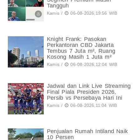
Tangguh
Kamis /
06-08-2026,19:56 WIB
Knight Frank: Pasokan
Perkantoran CBD Jakarta
Tembus 7 Juta m², Ruang
Kosong Masih 1 Juta m²
Kamis /
06-08-2026,12:04 WIB
Jadwal dan Link Live Streaming
Final Piala Presiden 2026,
Persib vs Persebaya Hari Ini
Kamis /
06-08-2026,11:04 WIB
Penjualan Rumah Intiland Naik
10 Persen