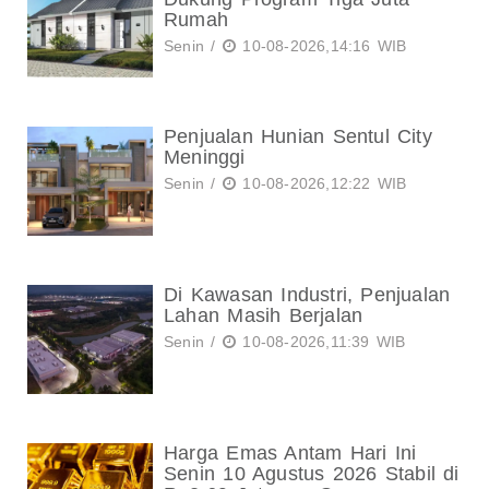
Rumah
Senin /
10-08-2026,14:16 WIB
Penjualan Hunian Sentul City
Meninggi
Senin /
10-08-2026,12:22 WIB
Di Kawasan Industri, Penjualan
Lahan Masih Berjalan
Senin /
10-08-2026,11:39 WIB
Harga Emas Antam Hari Ini
Senin 10 Agustus 2026 Stabil di