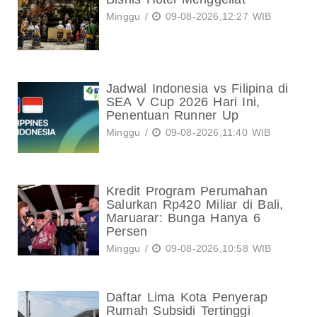
Minggu /
09-08-2026,12:27 WIB
Jadwal Indonesia vs Filipina di
SEA V Cup 2026 Hari Ini,
Penentuan Runner Up
Minggu /
09-08-2026,11:40 WIB
Kredit Program Perumahan
Salurkan Rp420 Miliar di Bali,
Maruarar: Bunga Hanya 6
Persen
Minggu /
09-08-2026,10:58 WIB
Daftar Lima Kota Penyerap
Rumah Subsidi Tertinggi