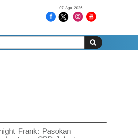
07 Agu 2026
night Frank: Pasokan