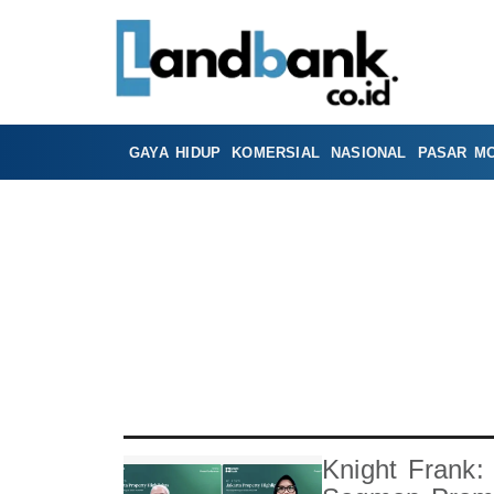
GAYA HIDUP
KOMERSIAL
NASIONAL
PASAR M
Knight Frank