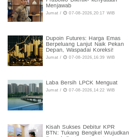
Menjawab
Jumat /
07-08-2026,20:17 WIB
Dupoin Futures: Harga Emas
Berpeluang Lanjut Naik Pekan
Depan, Waspadai Koreksi!
Jumat /
07-08-2026,16:39 WIB
Laba Bersih LPCK Menguat
Jumat /
07-08-2026,14:22 WIB
Kisah Sukses Debitur KPR
BTN: Tukang Bengkel Wujudkan