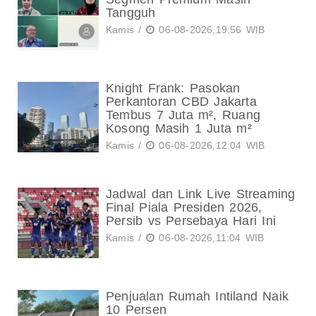
Tangguh
Kamis /
06-08-2026,19:56 WIB
Knight Frank: Pasokan
Perkantoran CBD Jakarta
Tembus 7 Juta m², Ruang
Kosong Masih 1 Juta m²
Kamis /
06-08-2026,12:04 WIB
Jadwal dan Link Live Streaming
Final Piala Presiden 2026,
Persib vs Persebaya Hari Ini
Kamis /
06-08-2026,11:04 WIB
Penjualan Rumah Intiland Naik
10 Persen