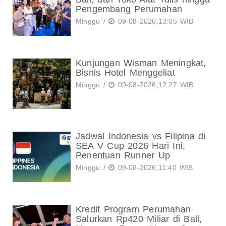
Pengembang Perumahan
Minggu /
09-08-2026,13:05 WIB
Kunjungan Wisman Meningkat,
Bisnis Hotel Menggeliat
Minggu /
09-08-2026,12:27 WIB
Jadwal Indonesia vs Filipina di
SEA V Cup 2026 Hari Ini,
Penentuan Runner Up
Minggu /
09-08-2026,11:40 WIB
Kredit Program Perumahan
Salurkan Rp420 Miliar di Bali,