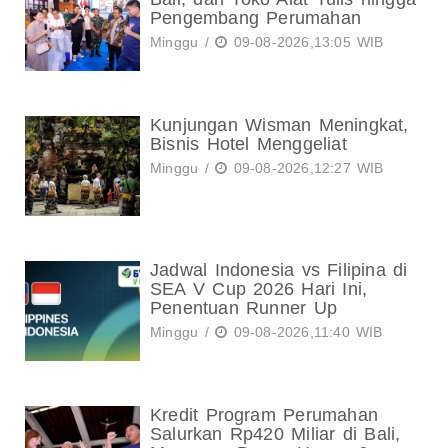
Pengembang Perumahan
Minggu /
09-08-2026,13:05 WIB
Kunjungan Wisman Meningkat,
Bisnis Hotel Menggeliat
Minggu /
09-08-2026,12:27 WIB
Jadwal Indonesia vs Filipina di
SEA V Cup 2026 Hari Ini,
Penentuan Runner Up
Minggu /
09-08-2026,11:40 WIB
Kredit Program Perumahan
Salurkan Rp420 Miliar di Bali,