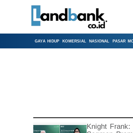
GAYA HIDUP
KOMERSIAL
NASIONAL
PASAR M
Knight Frank