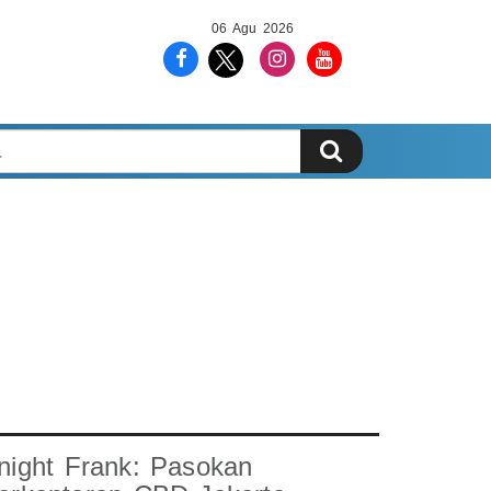
06 Agu 2026
night Frank: Pasokan