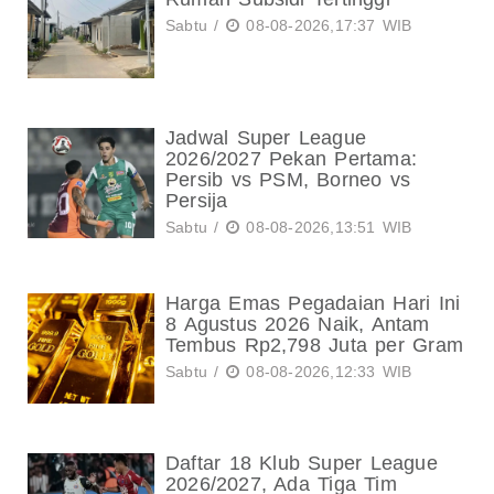
Sabtu /
08-08-2026,17:37 WIB
Jadwal Super League
2026/2027 Pekan Pertama:
Persib vs PSM, Borneo vs
Persija
Sabtu /
08-08-2026,13:51 WIB
Harga Emas Pegadaian Hari Ini
8 Agustus 2026 Naik, Antam
Tembus Rp2,798 Juta per Gram
Sabtu /
08-08-2026,12:33 WIB
Daftar 18 Klub Super League
2026/2027, Ada Tiga Tim