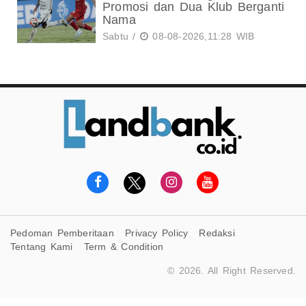
Promosi dan Dua Klub Berganti
Nama
Sabtu /
08-08-2026,11:28 WIB
Pedoman Pemberitaan
Privacy Policy
Redaksi
Tentang Kami
Term & Condition
© 2026. All Right Reserved.