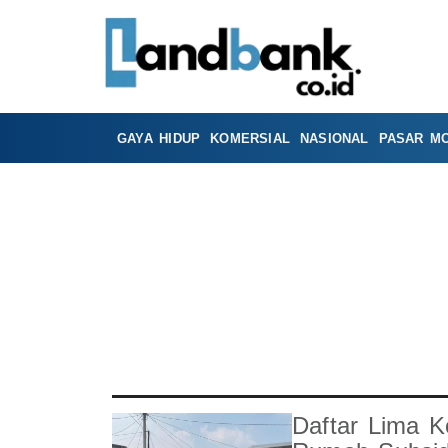
GAYA HIDUP
KOMERSIAL
NASIONAL
PASAR M
Daftar Lima K