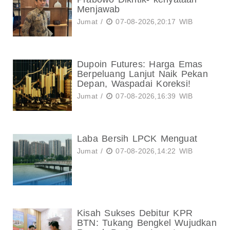
Menjawab
Jumat /
07-08-2026,20:17 WIB
Dupoin Futures: Harga Emas
Berpeluang Lanjut Naik Pekan
Depan, Waspadai Koreksi!
Jumat /
07-08-2026,16:39 WIB
Laba Bersih LPCK Menguat
Jumat /
07-08-2026,14:22 WIB
Kisah Sukses Debitur KPR
BTN: Tukang Bengkel Wujudkan