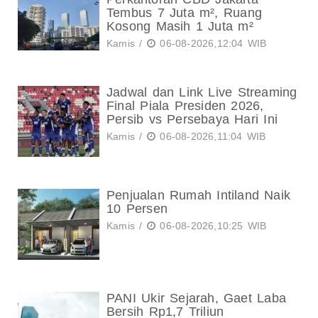
Tembus 7 Juta m², Ruang
Kosong Masih 1 Juta m²
Kamis /
06-08-2026,12:04 WIB
Jadwal dan Link Live Streaming
Final Piala Presiden 2026,
Persib vs Persebaya Hari Ini
Kamis /
06-08-2026,11:04 WIB
Penjualan Rumah Intiland Naik
10 Persen
Kamis /
06-08-2026,10:25 WIB
PANI Ukir Sejarah, Gaet Laba
Bersih Rp1,7 Triliun