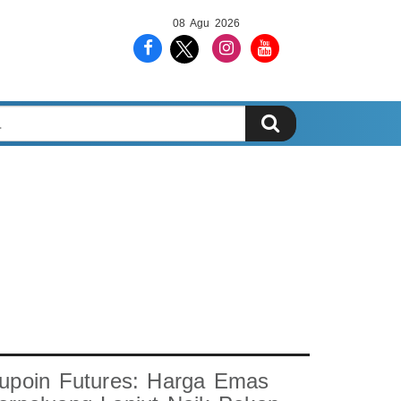
08 Agu 2026
upoin Futures: Harga Emas