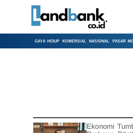
GAYA HIDUP
KOMERSIAL
NASIONAL
PASAR M
Ekonomi Tum