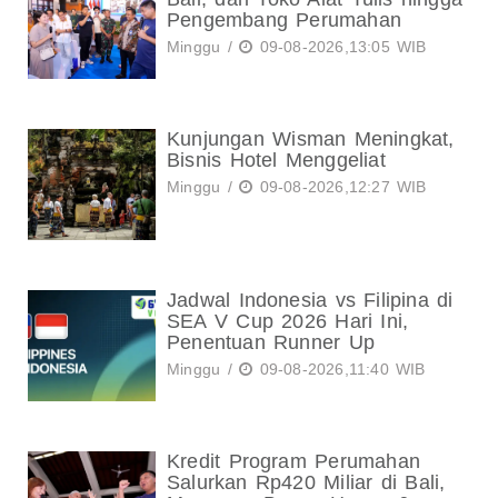
Pengembang Perumahan
Minggu /
09-08-2026,13:05 WIB
Kunjungan Wisman Meningkat,
Bisnis Hotel Menggeliat
Minggu /
09-08-2026,12:27 WIB
Jadwal Indonesia vs Filipina di
SEA V Cup 2026 Hari Ini,
Penentuan Runner Up
Minggu /
09-08-2026,11:40 WIB
Kredit Program Perumahan
Salurkan Rp420 Miliar di Bali,