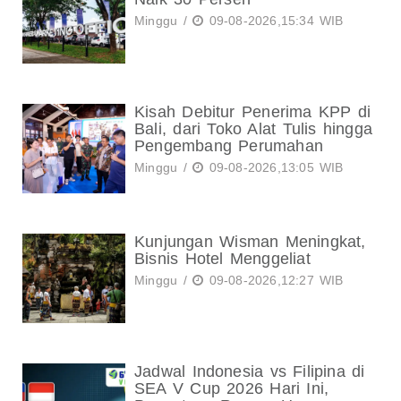
Minggu /
09-08-2026,15:34 WIB
Kisah Debitur Penerima KPP di
Bali, dari Toko Alat Tulis hingga
Pengembang Perumahan
Minggu /
09-08-2026,13:05 WIB
Kunjungan Wisman Meningkat,
Bisnis Hotel Menggeliat
Minggu /
09-08-2026,12:27 WIB
Jadwal Indonesia vs Filipina di
SEA V Cup 2026 Hari Ini,