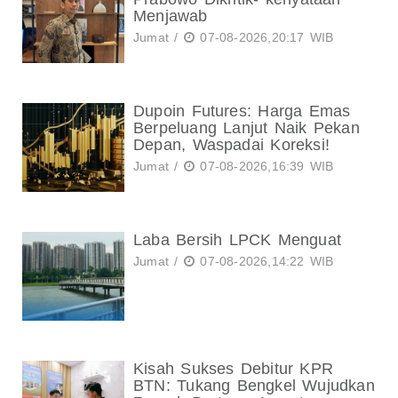
Menjawab
Jumat /
07-08-2026,20:17 WIB
Dupoin Futures: Harga Emas
Berpeluang Lanjut Naik Pekan
Depan, Waspadai Koreksi!
Jumat /
07-08-2026,16:39 WIB
Laba Bersih LPCK Menguat
Jumat /
07-08-2026,14:22 WIB
Kisah Sukses Debitur KPR
BTN: Tukang Bengkel Wujudkan