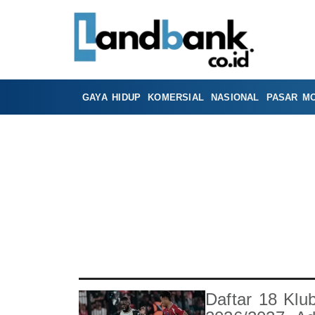
GAYA HIDUP
KOMERSIAL
NASIONAL
PASAR M
Daftar 18 Klu