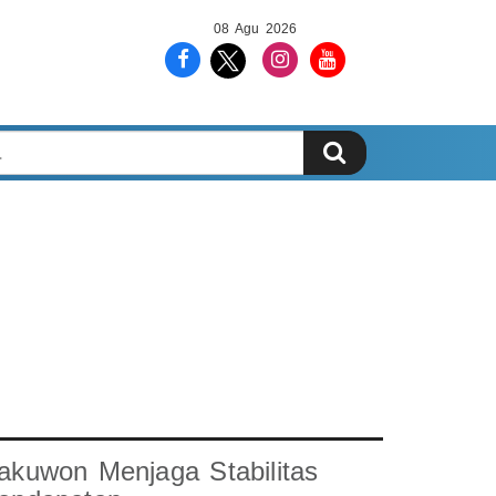
08 Agu 2026
akuwon Menjaga Stabilitas