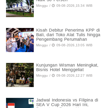
Minggu /
09-08-2026,15:34 WIB
Kisah Debitur Penerima KPP di
Bali, dari Toko Alat Tulis hingga
Pengembang Perumahan
Minggu /
09-08-2026,13:05 WIB
Kunjungan Wisman Meningkat,
Bisnis Hotel Menggeliat
Minggu /
09-08-2026,12:27 WIB
Jadwal Indonesia vs Filipina di
SEA V Cup 2026 Hari Ini,