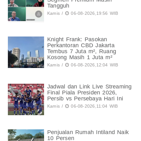
Tangguh
Kamis /
06-08-2026,19:56 WIB
Knight Frank: Pasokan
Perkantoran CBD Jakarta
Tembus 7 Juta m², Ruang
Kosong Masih 1 Juta m²
Kamis /
06-08-2026,12:04 WIB
Jadwal dan Link Live Streaming
Final Piala Presiden 2026,
Persib vs Persebaya Hari Ini
Kamis /
06-08-2026,11:04 WIB
Penjualan Rumah Intiland Naik
10 Persen