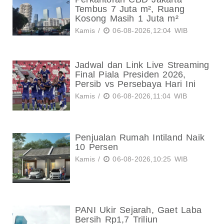
Tembus 7 Juta m², Ruang
Kosong Masih 1 Juta m²
Kamis /
06-08-2026,12:04 WIB
Jadwal dan Link Live Streaming
Final Piala Presiden 2026,
Persib vs Persebaya Hari Ini
Kamis /
06-08-2026,11:04 WIB
Penjualan Rumah Intiland Naik
10 Persen
Kamis /
06-08-2026,10:25 WIB
PANI Ukir Sejarah, Gaet Laba
Bersih Rp1,7 Triliun