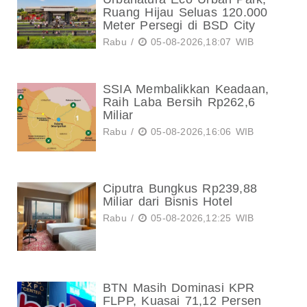
Ruang Hijau Seluas 120.000
Meter Persegi di BSD City
Rabu /
05-08-2026,18:07 WIB
SSIA Membalikkan Keadaan,
Raih Laba Bersih Rp262,6
Miliar
Rabu /
05-08-2026,16:06 WIB
Ciputra Bungkus Rp239,88
Miliar dari Bisnis Hotel
Rabu /
05-08-2026,12:25 WIB
BTN Masih Dominasi KPR
FLPP, Kuasai 71,12 Persen