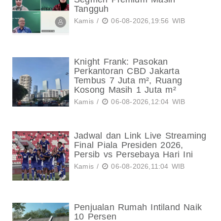
Tangguh
Kamis /
06-08-2026,19:56 WIB
Knight Frank: Pasokan
Perkantoran CBD Jakarta
Tembus 7 Juta m², Ruang
Kosong Masih 1 Juta m²
Kamis /
06-08-2026,12:04 WIB
Jadwal dan Link Live Streaming
Final Piala Presiden 2026,
Persib vs Persebaya Hari Ini
Kamis /
06-08-2026,11:04 WIB
Penjualan Rumah Intiland Naik
10 Persen