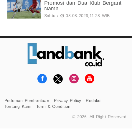
Promosi dan Dua Klub Berganti
Nama
Sabtu /
08-08-2026,11:28 WIB
Pedoman Pemberitaan
Privacy Policy
Redaksi
Tentang Kami
Term & Condition
© 2026. All Right Reserved.