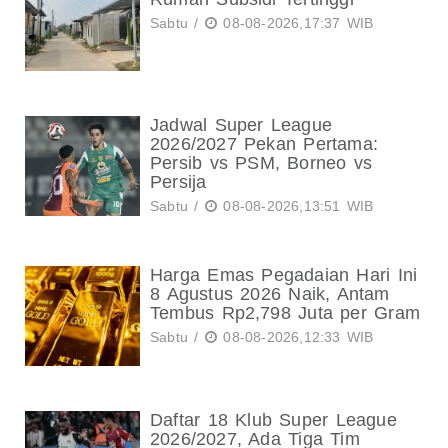
Sabtu /
08-08-2026,17:37 WIB
Jadwal Super League
2026/2027 Pekan Pertama:
Persib vs PSM, Borneo vs
Persija
Sabtu /
08-08-2026,13:51 WIB
Harga Emas Pegadaian Hari Ini
8 Agustus 2026 Naik, Antam
Tembus Rp2,798 Juta per Gram
Sabtu /
08-08-2026,12:33 WIB
Daftar 18 Klub Super League
2026/2027, Ada Tiga Tim