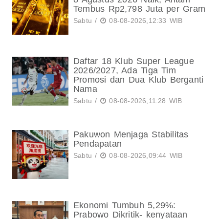
Tembus Rp2,798 Juta per Gram
Sabtu /
08-08-2026,12:33 WIB
Daftar 18 Klub Super League
2026/2027, Ada Tiga Tim
Promosi dan Dua Klub Berganti
Nama
Sabtu /
08-08-2026,11:28 WIB
Pakuwon Menjaga Stabilitas
Pendapatan
Sabtu /
08-08-2026,09:44 WIB
Ekonomi Tumbuh 5,29%:
Prabowo Dikritik- kenyataan