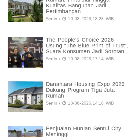
Kualitas Bangunan Jadi
Pertimbangan
Senin /
10-08-2026,18:28 WIB
The People’s Choice 2026
Usung “The Blue Print of Trust”,
Suara Konsumen Jadi Sorotan
Senin /
10-08-2026,17:14 WIB
Danantara Housing Expo 2026
Dukung Program Tiga Juta
Rumah
Senin /
10-08-2026,14:16 WIB
Penjualan Hunian Sentul City
Meninggi